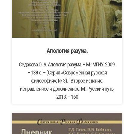
Апология разума.
Седакова О. А. Апология разума. – М.: МГИУ, 2009.
– 138 с. – (Серия «Современная русская
философия»; № 3). Второе издание,
исправленное и дополненное: М.: Русский путь,
2013. – 160