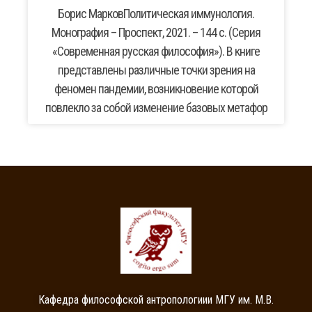
Борис МарковПолитическая иммунология.
Монография – Проспект, 2021. – 144 с. (Серия
«Современная русская философия»). В книге
представлены различные точки зрения на
феномен пандемии, возникновение которой
повлекло за собой изменение базовых метафор
Кафедра философской антропологиии МГУ им. М.В.