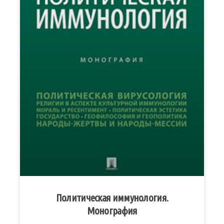
Политическая иммунология.
Монография