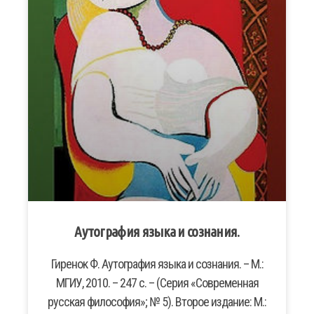
Аутография языка и сознания.
Гиренок Ф. Аутография языка и сознания. – М.:
МГИУ, 2010. – 247 с. – (Серия «Современная
русская философия»; № 5). Второе издание: М.: