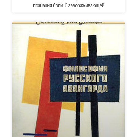
познания боли. С завораживающей