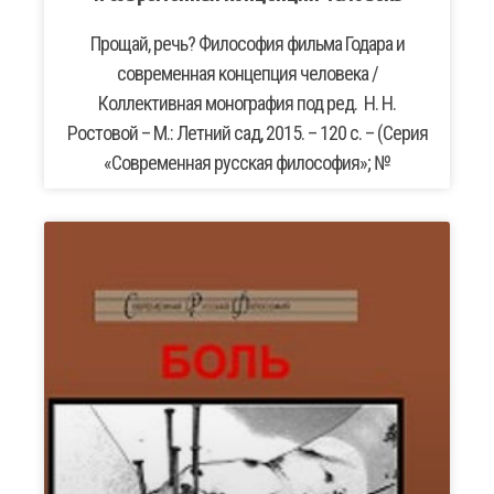
Прощай, речь? Философия фильма Годара и
современная концепция человека /
Коллективная монография под ред. Н. Н.
Ростовой – М.: Летний сад, 2015. – 120 с. – (Серия
«Современная русская философия»; №