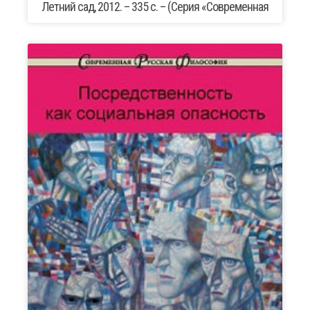
Летний сад, 2012. – 335 с. – (Серия «Современная