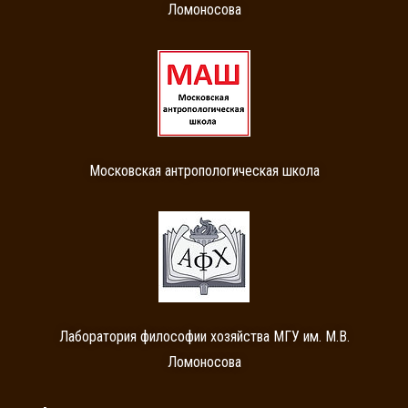
Ломоносова
Московская антропологическая школа
Лаборатория философии хозяйства МГУ им. М.В.
Ломоносова