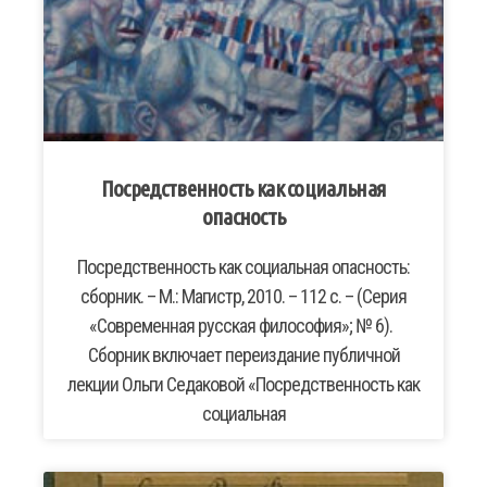
Посредственность как социальная
опасность
Посредственность как социальная опасность:
сборник. – М.: Магистр, 2010. – 112 с. – (Серия
«Современная русская философия»; № 6).
Сборник включает переиздание публичной
лекции Ольги Седаковой «Посредственность как
социальная