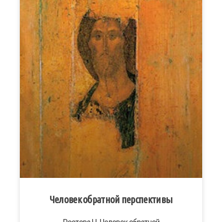
Человек обратной перспективы