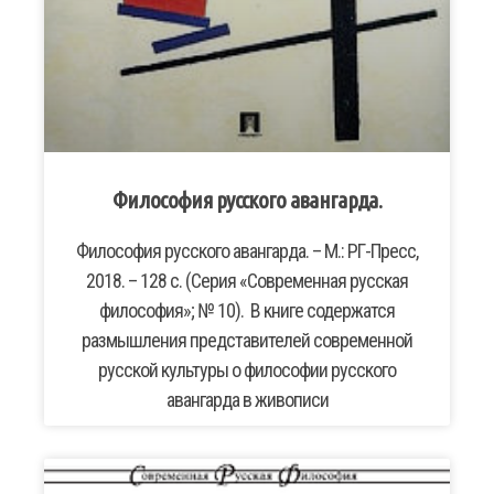
Философия русского авангарда.
Философия русского авангарда. – М.: РГ-Пресс,
2018. – 128 с. (Серия «Современная русская
философия»; № 10). В книге содержатся
размышления представителей современной
русской культуры о философии русского
авангарда в живописи