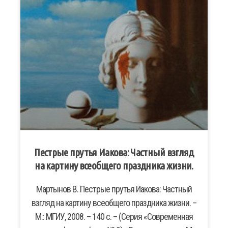
Пестрые прутья Иакова: Частный взгляд
на картину всеобщего праздника жизни.
Мартынов В. Пестрые прутья Иакова: Частный
взгляд на картину всеобщего праздника жизни. –
М.: МГИУ, 2008. – 140 с. – (Серия «Современная