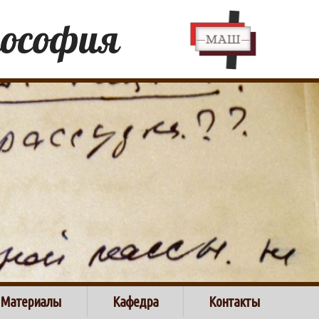
лософия
Материалы
Кафедра
Контакты