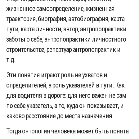
жизненное самоопределение, жизненная
траектория, биография, автобиография, карта
пути, карта личности, автор, антропопрактики
заботы о себе, антропопрактики личностного
строительства, репертуар антропопрактик и
т.д.
Эти понятия играют роль не ухватов и
определителей, а роль указателей в пути. Как
для водителя в дороге: для него важен не сам
по себе указатель, а то, куда он показывает, и
каково расстояние до места назначения.
Тогда онтология человека может быть понята