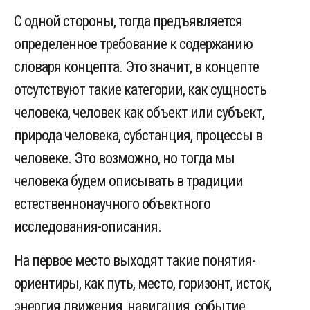
С одной стороны, тогда предъявляется
определенное требование к содержанию
словаря концепта. Это значит, в концепте
отсутствуют такие категории, как сущность
человека, человек как объект или субъект,
природа человека, субстанция, процессы в
человеке. Это возможно, но тогда мы
человека будем описывать в традиции
естественнонаучного объектного
исследования-описания.
На первое место выходят такие понятия-
ориентиры, как путь, место, горизонт, исток,
энергия движения, навигация, событие,