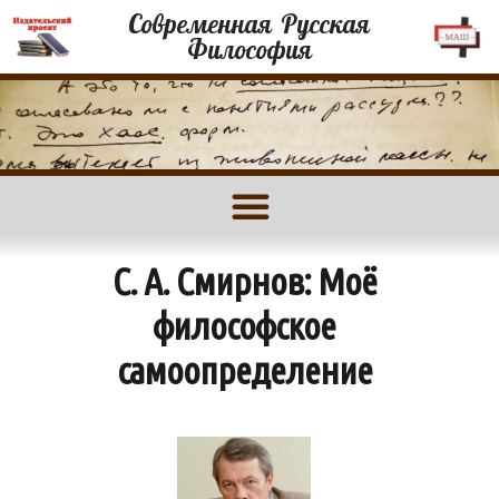
Современная Русская
Философия
С. А. Смирнов: Моё
философское
самоопределение