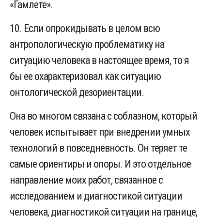
«Гамлете».
10. Если опрокидывать в целом всю
антропологическую проблематику на
ситуацию человека в настоящее время, то я
бы ее охарактеризовал как ситуацию
онтологической дезориентации.
Она во многом связана с соблазном, который
человек испытывает при внедрении умных
технологий в повседневность. Он теряет те
самые ориентиры и опоры. И это отдельное
направление моих работ, связанное с
исследованием и диагностикой ситуации
человека, диагностикой ситуации на границе,