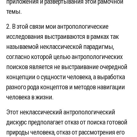
приложения и развертывания этой рамочной
темы.
2. В этой связи мои антропологические
исследования выстраиваются в рамках так
называемой неклассической парадигмы,
согласно которой целью антропологических
поисков является не выстраивание очередной
концепции о сущности человека, а выработка
разного рода концептов и методов навигации
человека в жизни.
Этот неклассический антропологический
дискурс предполагает отказ от поиска готовой
природы человека, отказ от рассмотрения его