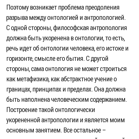
Поэтому возникает проблема преодоления
разрыва между онтологией и антропологией.
С одной стороны, философская антропология
должна быть укоренена в онтологии, то есть,
речь идет об онтологии человека, его истоке и
горизонте, смысле его бытия. С другой
стороны, сама онтология не может строиться
как метафизика, как абстрактное учение о
границах, принципах и пределах. Она должна
быть наполнена человеческим содержанием.
Построение такой онтологически
укорененной антропологии и является моим
основным занятием. Все остальное –