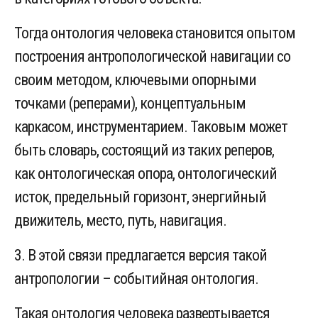
Тогда онтология человека становится опытом
построения антропологической навигации со
своим методом, ключевыми опорными
точками (реперами), концептуальным
каркасом, инструментарием. Таковым может
быть словарь, состоящий из таких реперов,
как онтологическая опора, онтологический
исток, предельный горизонт, энергийный
движитель, место, путь, навигация.
3. В этой связи предлагается версия такой
антропологии – событийная онтология.
Такая онтология человека развертывается