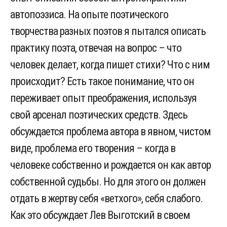
автопоэзиса. На опыте поэтического
творчества разных поэтов я пытался описать
практику поэта, отвечая на вопрос – что
человек делает, когда пишет стихи? Что с ним
происходит? Есть такое понимание, что он
переживает опыт преображения, используя
свой арсенал поэтических средств. Здесь
обсуждается проблема автора в явном, чистом
виде, проблема его творения – когда в
человеке собственно и рождается он как автор
собственной судьбы. Но для этого он должен
отдать в жертву себя «ветхого», себя слабого.
Как это обсуждает Лев Выготский в своем