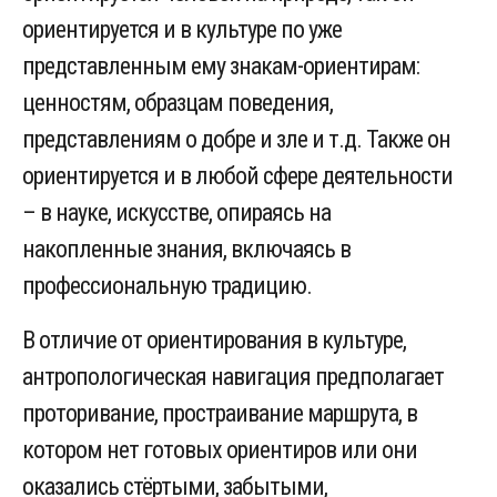
ориентируется и в культуре по уже
представленным ему знакам-ориентирам:
ценностям, образцам поведения,
представлениям о добре и зле и т.д. Также он
ориентируется и в любой сфере деятельности
– в науке, искусстве, опираясь на
накопленные знания, включаясь в
профессиональную традицию.
В отличие от ориентирования в культуре,
антропологическая навигация предполагает
проторивание, простраивание маршрута, в
котором нет готовых ориентиров или они
оказались стёртыми, забытыми,