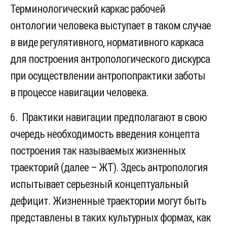
Терминологический каркас рабочей
онтологии человека выступает в таком случае
в виде регулятивного, нормативного каркаса
для построения антропологического дискурса
при осуществлении антропопрактики заботы
в процессе навигации человека.
6. Практики навигации предполагают в свою
очередь необходимость введения концепта
построения так называемых жизненных
траекторий (далее – ЖТ). Здесь антропология
испытывает серьезный концептуальный
дефицит. Жизненные траектории могут быть
представлены в таких культурных формах, как