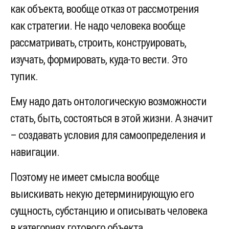
как объекта, вообще отказ от рассмотрения
как стратегии. Не надо человека вообще
рассматривать, строить, конструировать,
изучать, формировать, куда-то вести. Это
тупик.
Ему надо дать онтологическую возможности
стать, быть, состояться в этой жизни. А значит
– создавать условия для самоопределения и
навигации.
Поэтому не имеет смысла вообще
выискивать некую детерминирующую его
сущность, субстанцию и описывать человека
в категориях готового объекта.