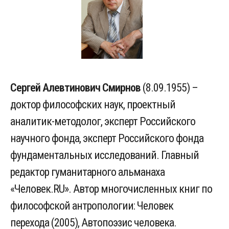
Сергей Алевтинович Смирнов
(8.09.1955) –
доктор философских наук, проектный
аналитик-методолог, эксперт Российского
научного фонда, эксперт Российского фонда
фундаментальных исследований. Главный
редактор гуманитарного альманаха
«Человек.RU». Автор многочисленных книг по
философской антропологии: Человек
перехода (2005), Автопоэзис человека.