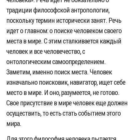
традиции философской антропологии,
поскольку термин исторически занят. Речь
идет о главном: о поиске человеком своего
места в мире. С этим сталкивается каждый
человек и все человечество, с
онтологическим самоопределением.
Заметим, именно поиск места. Человек
изначально поисковик, навигатор, ищет себе
место в мире. И оно, разумеется, не готово.
Свое присутствие в мире человек еще должен
осуществить, то есть стать событием этого
мира.
Для этого философия человека пытается