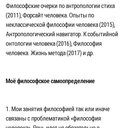
Философские очерки по антропологии стиха
(2011), Форсайт человека. Опыты по
неклассической философии человека (2015),
Антропологический навигатор. К событийной
онтологии человека (2016), Философия
человека. Жизнь метода (2017) и др.
Моё философское самоопределение
1. Мои занятия философией так или иначе
связаны с проблематикой «философия
человека». Речь идет не обязательно о