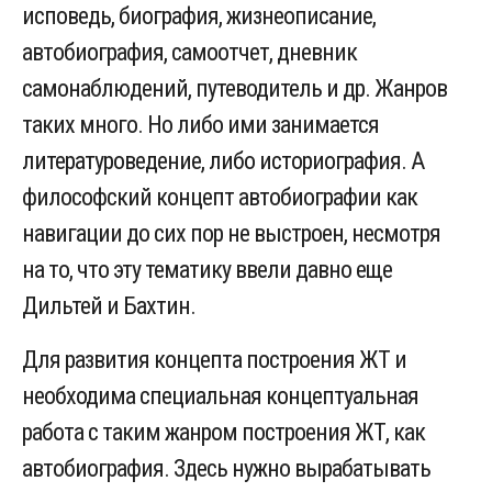
исповедь, биография, жизнеописание,
автобиография, самоотчет, дневник
самонаблюдений, путеводитель и др. Жанров
таких много. Но либо ими занимается
литературоведение, либо историография. А
философский концепт автобиографии как
навигации до сих пор не выстроен, несмотря
на то, что эту тематику ввели давно еще
Дильтей и Бахтин.
Для развития концепта построения ЖТ и
необходима специальная концептуальная
работа с таким жанром построения ЖТ, как
автобиография. Здесь нужно вырабатывать