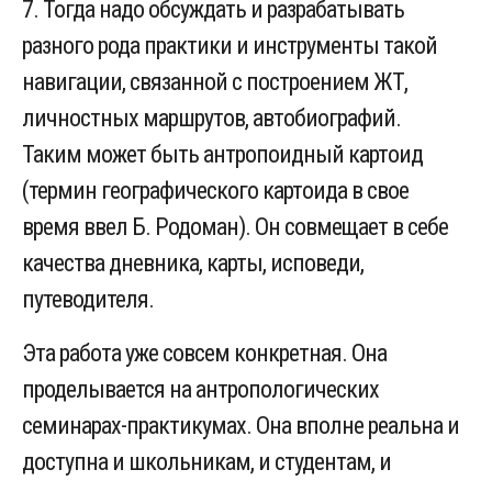
7. Тогда надо обсуждать и разрабатывать
разного рода практики и инструменты такой
навигации, связанной с построением ЖТ,
личностных маршрутов, автобиографий.
Таким может быть антропоидный картоид
(термин географического картоида в свое
время ввел Б. Родоман). Он совмещает в себе
качества дневника, карты, исповеди,
путеводителя.
Эта работа уже совсем конкретная. Она
проделывается на антропологических
семинарах-практикумах. Она вполне реальна и
доступна и школьникам, и студентам, и