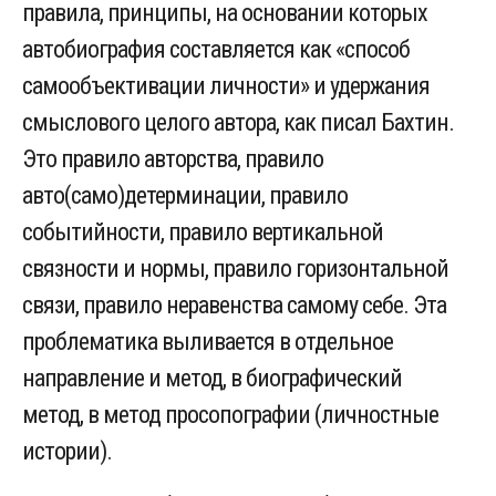
правила, принципы, на основании которых
автобиография составляется как «способ
самообъективации личности» и удержания
смыслового целого автора, как писал Бахтин.
Это правило авторства, правило
авто(само)детерминации, правило
событийности, правило вертикальной
связности и нормы, правило горизонтальной
связи, правило неравенства самому себе. Эта
проблематика выливается в отдельное
направление и метод, в биографический
метод, в метод просопографии (личностные
истории).