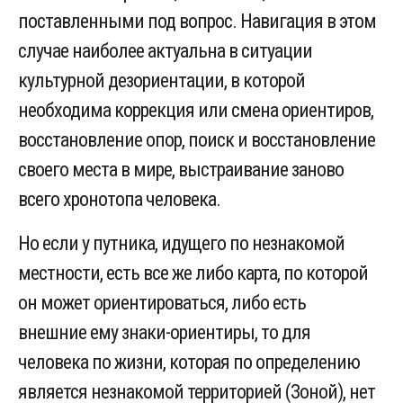
поставленными под вопрос. Навигация в этом
случае наиболее актуальна в ситуации
культурной дезориентации, в которой
необходима коррекция или смена ориентиров,
восстановление опор, поиск и восстановление
своего места в мире, выстраивание заново
всего хронотопа человека.
Но если у путника, идущего по незнакомой
местности, есть все же либо карта, по которой
он может ориентироваться, либо есть
внешние ему знаки-ориентиры, то для
человека по жизни, которая по определению
является незнакомой территорией (Зоной), нет