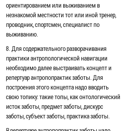
ориентированием или выживанием в
незнакомой местности тот или иной тренер,
проводник, спортсмен, специалист по
выживанию.
8. Для содержательного разворачивания
практики антропологической навигации
необходимо далее выстраивать концепт и
репертуар антропопрактик заботы. Для
построения этого концепта надо вводить
свою топику: такие топы, как онтологический
исток заботы, предмет заботы, дискурс
заботы, субъект заботы, практика заботы.
В репертуаре антропопрактик заботы надо