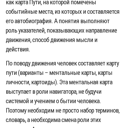
как карта Пути, на которой помечены
событийные места, из которых и составляется
его автобиография. А понятия выполняют
роль указателей, показывающих направление
движения, способ движения мысли и
действия.
По поводу движения человек составляет карту
пути (варианты – ментальные карты, карты
личности, картоиды). Эта ментальная карта
выступает в роли навигатора, не будучи
системой и учением о бытии человека.
Поэтому необходим не просто набор терминов,
словарь, а необходима смена роли этих