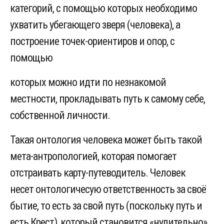
категорий, с помощью которых необходимо
ухватить убегающего зверя (человека), а
построение точек-ориентиров и опор, с
помощью
которых можно идти по незнакомой
местности, прокладывать путь к самому себе,
собственной личности.
Такая онтология человека может быть такой
мета-антропологией, которая помогает
отстраивать карту-путеводитель. Человек
несет онтологичесую ответственность за своё
бытие, то есть за свой путь (поскольку путь и
есть Крест), который становится «нудительно»,