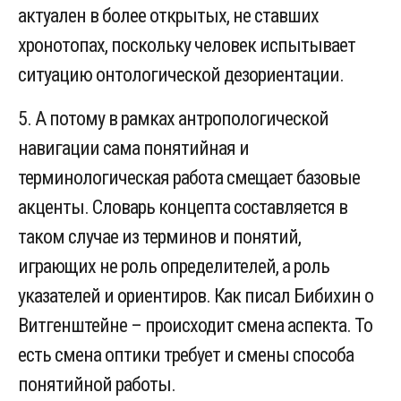
актуален в более открытых, не ставших
хронотопах, поскольку человек испытывает
ситуацию онтологической дезориентации.
5. А потому в рамках антропологической
навигации сама понятийная и
терминологическая работа смещает базовые
акценты. Словарь концепта составляется в
таком случае из терминов и понятий,
играющих не роль определителей, а роль
указателей и ориентиров. Как писал Бибихин о
Витгенштейне – происходит смена аспекта. То
есть смена оптики требует и смены способа
понятийной работы.