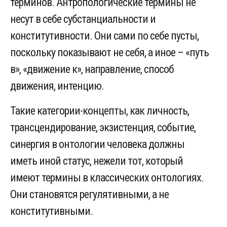
терминов. Антропологические термины не
несут в себе субстанциальности и
конститутивности. Они сами по себе пусты,
поскольку показывают не себя, а иное – «путь
в», «движение к», направление, способ
движения, интенцию.
Такие категории-концепты, как личность,
трансцендирование, экзистенция, событие,
синергия в онтологии человека должны
иметь иной статус, нежели тот, который
имеют термины в классических онтологиях.
Они становятся регулятивными, а не
конститутивными.