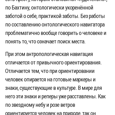
по Бахтину, онтологически укоренённой
заботой о себе, практикой заботы. Без работы
по составлению онтологического навигатора
проблематично вообще говорить о человеке и
понять то, что означает поиск места.
При этом антропологическая навигация
отличается от привычного ориентирования.
Отличается тем, что при ориентировании
человек опирается на готовые маркеры и
знаки, существующие в культуре. В мире для
него эти знаки и реперы уже расставлены. Как
по звездному небу и розе ветров
ориентируется человек на природе, так он