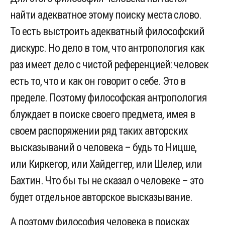
найти адекватное этому поиску места слово.
То есть выстроить адекватный философский
дискурс. Но дело в том, что антропология как
раз имеет дело с чистой референцией: человек
есть то, что и как он говорит о себе. Это в
пределе. Поэтому философская антропология
блуждает в поиске своего предмета, имея в
своем распоряжении ряд таких авторских
высказываний о человека – будь то Ницше,
или Киркегор, или Хайдеггер, или Шелер, или
Бахтин. Что бы ты не сказал о человеке – это
будет отдельное авторское высказывание.
А поэтому философия человека в поисках