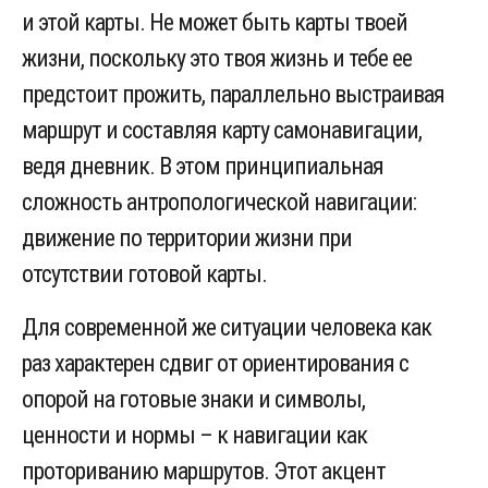
и этой карты. Не может быть карты твоей
жизни, поскольку это твоя жизнь и тебе ее
предстоит прожить, параллельно выстраивая
маршрут и составляя карту самонавигации,
ведя дневник. В этом принципиальная
сложность антропологической навигации:
движение по территории жизни при
отсутствии готовой карты.
Для современной же ситуации человека как
раз характерен сдвиг от ориентирования с
опорой на готовые знаки и символы,
ценности и нормы – к навигации как
проториванию маршрутов. Этот акцент