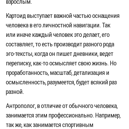
взрослым.
Картоид выступает важной частью оснащения
человека в его личностной навигации. Так
или иначе каждый человек это делает, его
составляет, то есть производит разного рода
эго-тексты, когда он пишет дневники, ведет
переписку, как-то осмысляет свою жизнь. Но
проработанность, масштаб, детализация и
осмысленность, разумеется, будет всякий раз
разной.
Антрополог, в отличие от обычного человека,
занимается этим профессионально. Например,
так же, как занимается спортивным