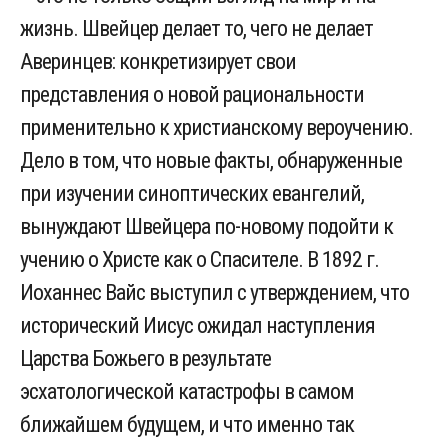
жизнь. Швейцер делает то, чего не делает
Аверинцев: конкретизирует свои
представления о новой рациональности
применительно к христианскому вероучению.
Дело в том, что новые факты, обнаруженные
при изучении синоптических евангелий,
вынуждают Швейцера по-новому подойти к
учению о Христе как о Спасителе. В 1892 г.
Иоханнес Вайс выступил с утверждением, что
исторический Иисус ожидал наступления
Царства Божьего в результате
эсхатологической катастрофы в самом
ближайшем будущем, и что именно так