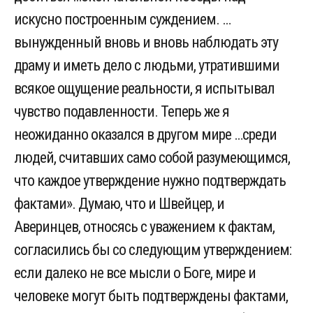
искусно построенным суждением. …
вынужденный вновь и вновь наблюдать эту
драму и иметь дело с людьми, утратившими
всякое ощущение реальности, я испытывал
чувство подавленности. Теперь же я
неожиданно оказался в другом мире …среди
людей, считавших само собой разумеющимся,
что каждое утверждение нужно подтверждать
фактами». Думаю, что и Швейцер, и
Аверинцев, относясь с уважением к фактам,
согласились бы со следующим утверждением:
если далеко не все мысли о Боге, мире и
человеке могут быть подтверждены фактами,