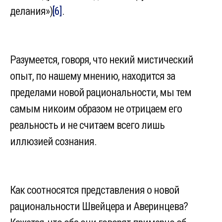
делания»)
[6]
.
Разумеется, говоря, что некий мистический
опыт, по нашему мнению, находится за
пределами новой рациональности, мы тем
самым никоим образом не отрицаем его
реальность и не считаем всего лишь
иллюзией сознания.
Как соотносятся представления о новой
рациональности Швейцера и Аверинцева?