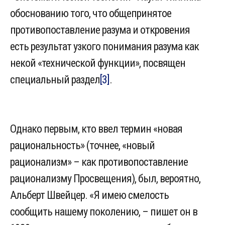
обоснованию того, что общепринятое
противопоставление разума и откровения
есть результат узкого понимания разума как
некой «технической функции», посвящен
специальный раздел
[3]
.
Однако первым, кто ввел термин «новая
рациональность» (точнее, «новый
рационализм» – как противопоставление
рационализму Просвещения), был, вероятно,
Альберт Швейцер. «Я имею смелость
сообщить нашему поколению, – пишет он в