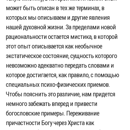
может быть описан в тех же терминах, в
которых мы описываем и другие явления
нашей духовной жизни. За пределами новой
рациональности остается мистика, в которой
этот опыт описывается как необычное
экстатическое состояние, сущность которого
невозможно адекватно передать словами и
которое достигается, как правило, с помощью
специальных психо-физических приемов.
Чтобы пояснить это различие, нам придется
немного забежать вперед и привести
богословские примеры. Переживание
причастности Богу через Христа как