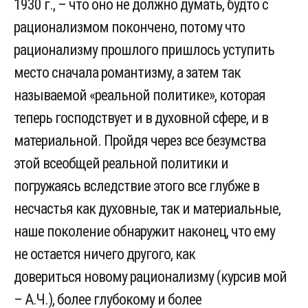
1930 г., – что оно не должно думать, будто с
рационализмом покончено, потому что
рационализму прошлого пришлось уступить
место сначала романтизму, а затем так
называемой «реальной политике», которая
теперь господствует и в духовной сфере, и в
материальной. Пройдя через все безумства
этой всеобщей реальной политики и
погружаясь вследствие этого все глубже в
несчастья как духовные, так и материальные,
наше поколение обнаружит наконец, что ему
не остается ничего другого, как
довериться новому рационализму (курсив мой
– А.Ч.), более глубокому и более