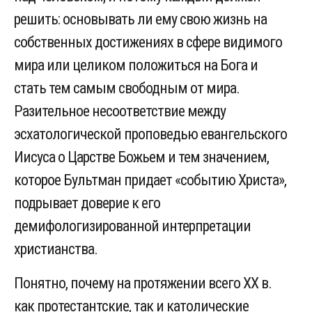
решить: основывать ли ему свою жизнь на
собственных достижениях в сфере видимого
мира или целиком положиться на Бога и
стать тем самым свободным от мира.
Разительное несоответствие между
эсхатологической проповедью евангельского
Иисуса о Царстве Божьем и тем значением,
которое Бультман придает «событию Христа»,
подрывает доверие к его
демифологизированной интерпретации
христианства.
Понятно, почему на протяжении всего ХХ в.
как протестантские, так и католические