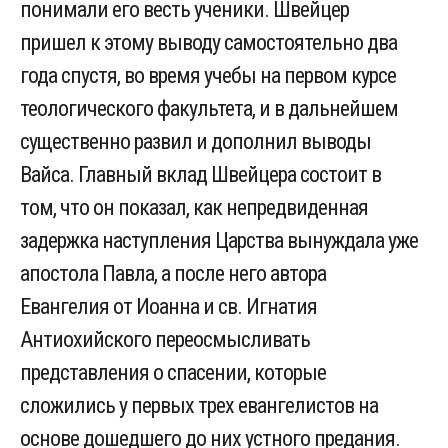
понимали его весть ученики. Швейцер
пришел к этому выводу самостоятельно два
года спустя, во время учебы на первом курсе
теологического факультета, и в дальнейшем
существенно развил и дополнил выводы
Вайса. Главный вклад Швейцера состоит в
том, что он показал, как непредвиденная
задержка наступления Царства вынуждала уже
апостола Павла, а после него автора
Евангелия от Иоанна и св. Игнатия
Антиохийского переосмысливать
представления о спасении, которые
сложились у первых трех евангелистов на
основе дошедшего до них устного предания.