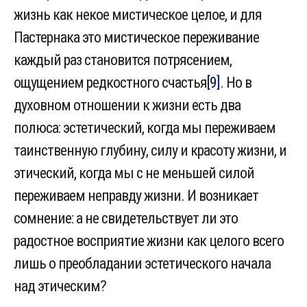
жизнь как некое мистическое целое, и для
Пастернака это мистическое переживание
каждый раз становится потрясением,
ощущением редкостного счастья
[9]
. Но в
духовном отношении к жизни есть два
полюса: эстетический, когда мы переживаем
таинственную глубину, силу и красоту жизни, и
этический, когда мы с не меньшей силой
переживаем неправду жизни. И возникает
сомнение: а не свидетельствует ли это
радостное восприятие жизни как целого всего
лишь о преобладании эстетического начала
над этическим?