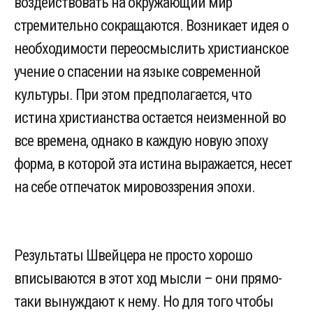
воздействовать на окружающий мир
стремительно сокращаются. Возникает идея о
необходимости переосмыслить христианское
учение о спасении на языке современной
культуры. При этом предполагается, что
истина христианства остается неизменной во
все времена, однако в каждую новую эпоху
форма, в которой эта истина выражается, несет
на себе отпечаток мировоззрения эпохи.
Результаты Швейцера не просто хорошо
вписываются в этот ход мысли – они прямо-
таки вынуждают к нему. Но для того чтобы