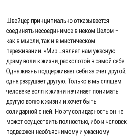
Швейцер принципиально отказывается
соединять несоединимое в неком Целом –
как в мысли, так и в мистическом
переживании. «Мир …являет нам ужасную
драму воли к жизни, расколотой в самой себе.
Одна жизнь поддерживает себя за счет другой;
одна разрушает другую. Только в мыслящем
человеке воля к жизни начинает понимать
другую волю к жизни и хочет быть
солидарной с ней. Но эту солидарность он не
может осуществить полностью, ибо и человек
подвержен необъяснимому и ужасному