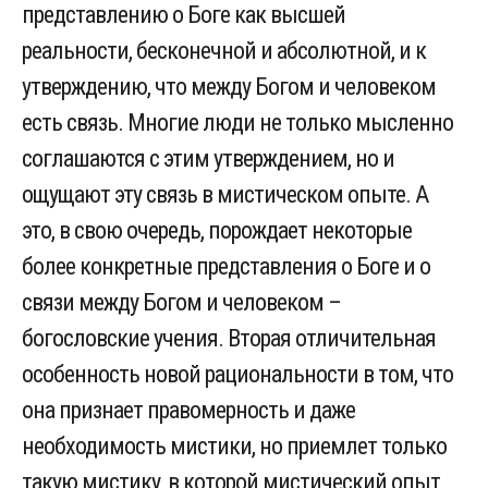
представлению о Боге как высшей
реальности, бесконечной и абсолютной, и к
утверждению, что между Богом и человеком
есть связь. Многие люди не только мысленно
соглашаются с этим утверждением, но и
ощущают эту связь в мистическом опыте. А
это, в свою очередь, порождает некоторые
более конкретные представления о Боге и о
связи между Богом и человеком –
богословские учения. Вторая отличительная
особенность новой рациональности в том, что
она признает правомерность и даже
необходимость мистики, но приемлет только
такую мистику, в которой мистический опыт