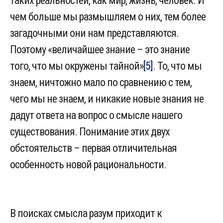
таких реальностей, как мир, жизнь, человек. И
чем больше мы размышляем о них, тем более
загадочными они нам представляются.
Поэтому «величайшее знание – это знание
того, что мы окружены тайной»
[5]
. То, что мы
знаем, ничтожно мало по сравнению с тем,
чего мы не знаем, и никакие новые знания не
дадут ответа на вопрос о смысле нашего
существования. Понимание этих двух
обстоятельств – первая отличительная
особенность новой рациональности.
В поисках смысла разум приходит к