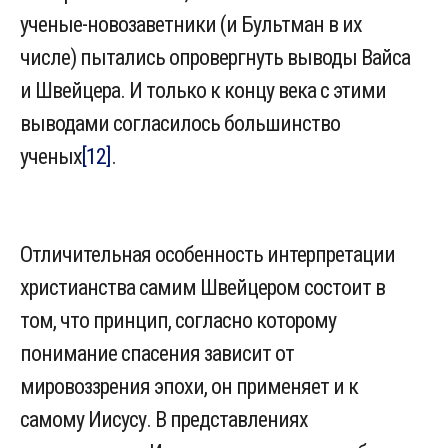
ученые-новозаветники (и Бультман в их
числе) пытались опровергнуть выводы Вайса
и Швейцера. И только к концу века с этими
выводами согласилось большинство
ученых
[12]
.
Отличительная особенность интерпретации
христианства самим Швейцером состоит в
том, что принцип, согласно которому
понимание спасения зависит от
мировоззрения эпохи, он применяет и к
самому Иисусу. В представлениях