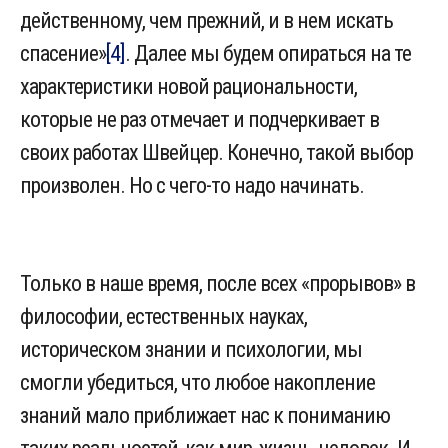
действенному, чем прежний, и в нем искать
спасение»
[4]
. Далее мы будем опираться на те
характеристики новой рациональности,
которые не раз отмечает и подчеркивает в
своих работах Швейцер. Конечно, такой выбор
произволен. Но с чего-то надо начинать.
Только в наше время, после всех «прорывов» в
философии, естественных науках,
историческом знании и психологии, мы
смогли убедиться, что любое накопление
знаний мало приближает нас к пониманию