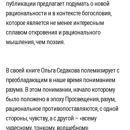
публикации предлагает подумать о новой
рациональности и в контексте богословия,
которое является не менее интересным
сплавом откровения и рационального
мышления, чем поэзия.
В своей книге Ольга Седакова полемизирует с
преобладающим в наше время пониманием
разума. В этом понимании, начало которому
было положено в эпоху Просвещения, разум,
рациональное противопоставляются, с одной
стороны, чувству, а с другой – «всему
чудесному, тонкому, волшебному,