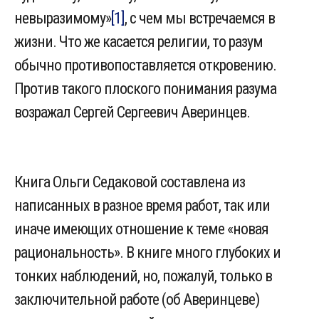
невыразимому»
[1]
, с чем мы встречаемся в
жизни. Что же касается религии, то разум
обычно противопоставляется откровению.
Против такого плоского понимания разума
возражал Сергей Сергеевич Аверинцев.
Книга Ольги Седаковой составлена из
написанных в разное время работ, так или
иначе имеющих отношение к теме «новая
рациональность». В книге много глубоких и
тонких наблюдений, но, пожалуй, только в
заключительной работе (об Аверинцеве)