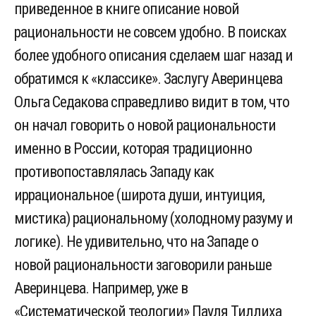
приведенное в книге описание новой
рациональности не совсем удобно. В поисках
более удобного описания сделаем шаг назад и
обратимся к «классике». Заслугу Аверинцева
Ольга Седакова справедливо видит в том, что
он начал говорить о новой рациональности
именно в России, которая традиционно
противопоставлялась Западу как
иррациональное (широта души, интуиция,
мистика) рациональному (холодному разуму и
логике). Не удивительно, что на Западе о
новой рациональности заговорили раньше
Аверинцева. Например, уже в
«Систематической теологии» Пауля Тиллиха