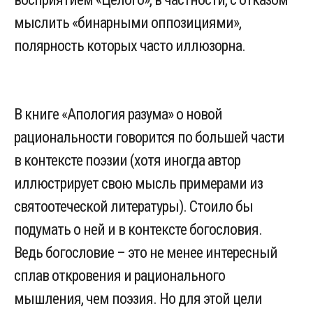
мыслить «бинарными оппозициями»,
полярность которых часто иллюзорна.
В книге «Апология разума» о новой
рациональности говорится по большей части
в контексте поэзии (хотя иногда автор
иллюстрирует свою мысль примерами из
святоотеческой литературы). Стоило бы
подумать о ней и в контексте богословия.
Ведь богословие – это не менее интересный
сплав откровения и рационального
мышления, чем поэзия. Но для этой цели