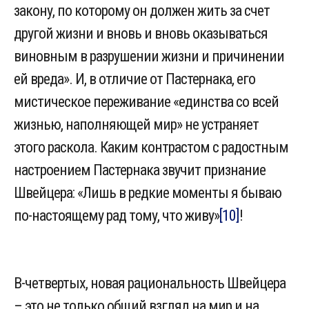
закону, по которому он должен жить за счет
другой жизни и вновь и вновь оказываться
виновным в разрушении жизни и причинении
ей вреда». И, в отличие от Пастернака, его
мистическое переживание «единства со всей
жизнью, наполняющей мир» не устраняет
этого раскола. Каким контрастом с радостным
настроением Пастернака звучит признание
Швейцера: «Лишь в редкие моменты я бываю
по-настоящему рад тому, что живу»
[10]
!
В-четвертых, новая рациональность Швейцера
– это не только общий взгляд на мир и на