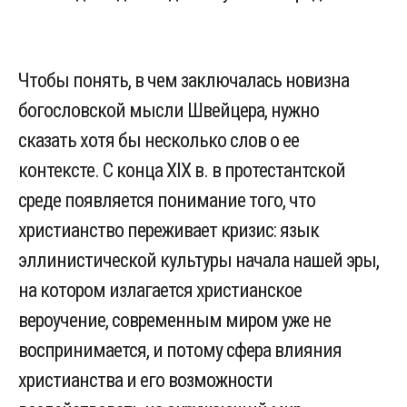
Чтобы понять, в чем заключалась новизна
богословской мысли Швейцера, нужно
сказать хотя бы несколько слов о ее
контексте. С конца XIX в. в протестантской
среде появляется понимание того, что
христианство переживает кризис: язык
эллинистической культуры начала нашей эры,
на котором излагается христианское
вероучение, современным миром уже не
воспринимается, и потому сфера влияния
христианства и его возможности