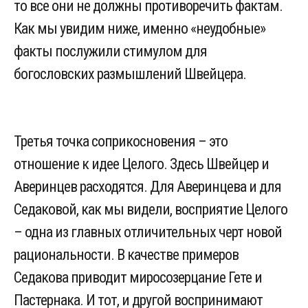
то все они не должны противоречить фактам.
Как мы увидим ниже, именно «неудобные»
факты послужили стимулом для
богословских размышлений Швейцера.
Третья точка соприкосновения – это
отношение к идее Целого. Здесь Швейцер и
Аверинцев расходятся. Для Аверинцева и для
Седаковой, как мы видели, восприятие Целого
– одна из главных отличительных черт новой
рациональности. В качестве примеров
Седакова приводит миросозерцание Гете и
Пастернака. И тот, и другой воспринимают